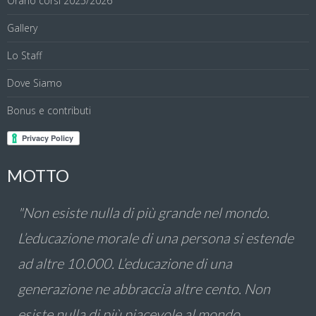
Orario corsi 2025/2026
Gallery
Lo Staff
Dove Siamo
Bonus e contributi
MOTTO
"Non esiste nulla di più grande nel mondo.
L’educazione morale di una persona si estende
ad altre 10.000. L’educazione di una
generazione ne abbraccia altre cento. Non
esiste nulla di più piacevole al mondo.