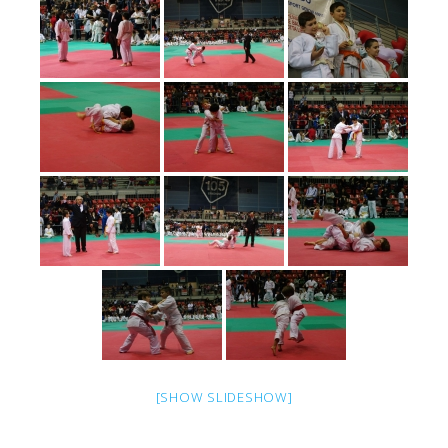
[SHOW SLIDESHOW]