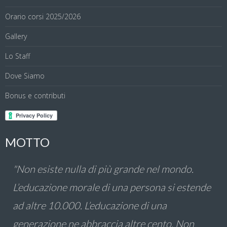
Orario corsi 2025/2026
Gallery
Lo Staff
Dove Siamo
Bonus e contributi
MOTTO
"Non esiste nulla di più grande nel mondo.
L’educazione morale di una persona si estende
ad altre 10.000. L’educazione di una
generazione ne abbraccia altre cento. Non