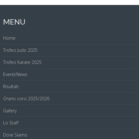
MENU
Home
Trofeo Judo 2025
Trofeo Karate 2025
Eventi/News
Risultati
Orario corsi 2025/2026
Gallery
Lo Staff
Dove Siamo