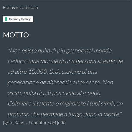
Bonus e contributi
MOTTO
"Non esiste nulla di più grande nel mondo.
L’educazione morale di una persona si estende
ad altre 10.000. L’educazione di una
generazione ne abbraccia altre cento. Non
esiste nulla di più piacevole al mondo.
Coltivare il talento e migliorare i tuoi simili, un
profumo che permane a lungo dopo la morte."
Jigoro Kano – Fondatore del Judo