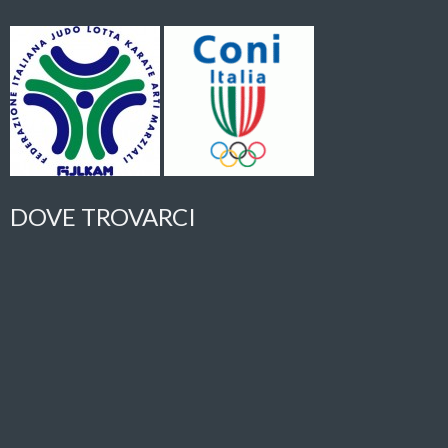
DOVE TROVARCI